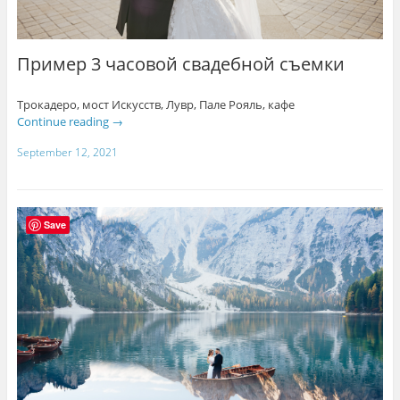
Пример 3 часовой свадебной съемки
Трокадеро, мост Искусств, Лувр, Пале Рояль, кафе
Continue reading
→
September 12, 2021
Save