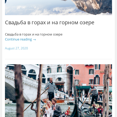
Свадьба в горах и на горном озере
Свадьба в горах и на горном озере
Continue reading
→
August 27, 2020