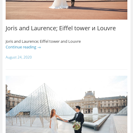
Joris and Laurence; Eiffel tower и Louvre
Joris and Laurence; Eiffel tower and Louvre
Continue reading
→
August 24, 2020