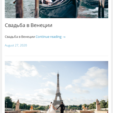
Свадьба в Венеции
Свадьба в Венеции
Continue reading
→
August 27, 2020