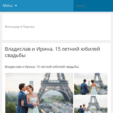
Menu
Фотограф в париже
Фотограф в Париже
Владислав и Ирина. 15 летний юбилей
свадьбы
Владислав и Ирина. 15 летний юбилей свадьбы