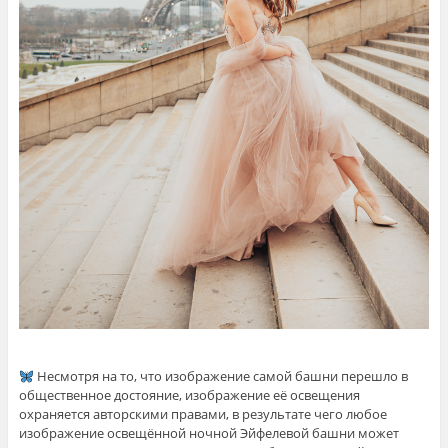
⠀
Несмотря на то, что изображение самой башни перешло в
общественное достояние, изображение её освещения
охраняется авторскими правами, в результате чего любое
изображение освещённой ночной Эйфелевой башни может