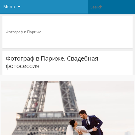
Menu
Фотограф в париже
Фотограф в Париже
Фотограф в Париже. Свадебная
фотосессия