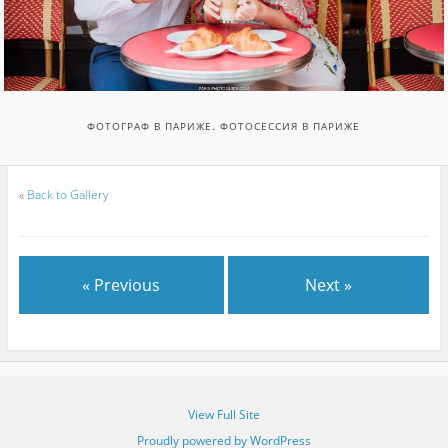
ФОТОГРАФ В ПАРИЖЕ. ФОТОСЕССИЯ В ПАРИЖЕ
«
Back to Gallery
« Previous
Next »
View Full Site
Proudly powered by WordPress