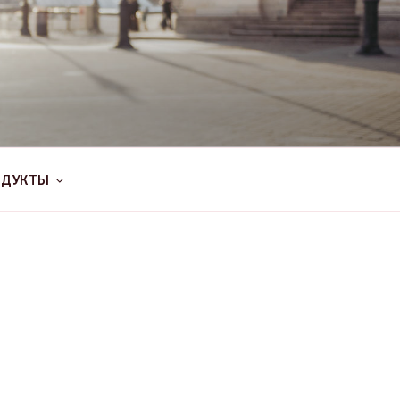
ОДУКТЫ