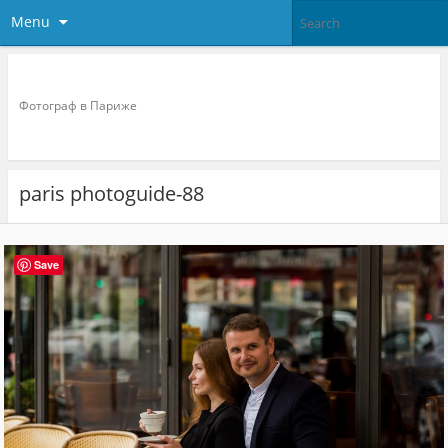
Menu
Фотограф в париже
Фотограф в Париже
paris photoguide-88
Save