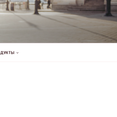
ОДУКТЫ