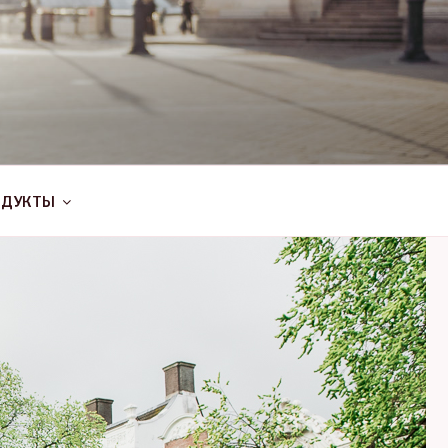
ОДУКТЫ