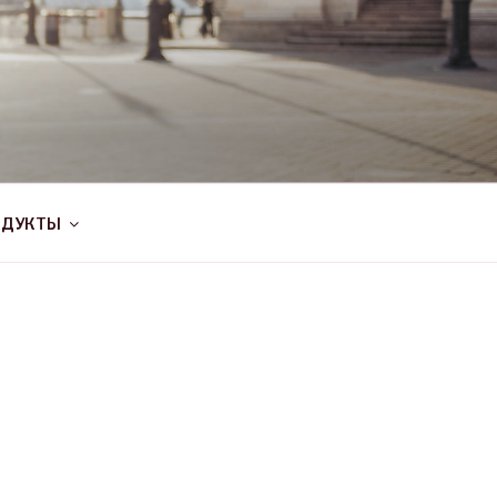
ОДУКТЫ