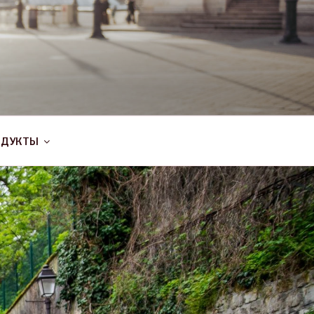
ОДУКТЫ