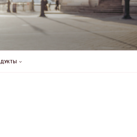
ОДУКТЫ