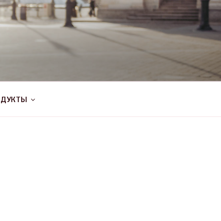
ОДУКТЫ