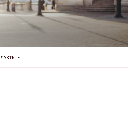
ОДУКТЫ